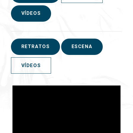
VÍDEOS
RETRATOS
ESCENA
VÍDEOS