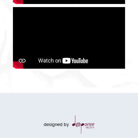
designed by