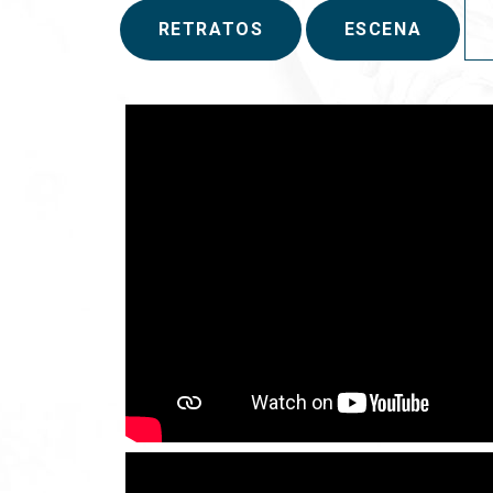
RETRATOS
ESCENA