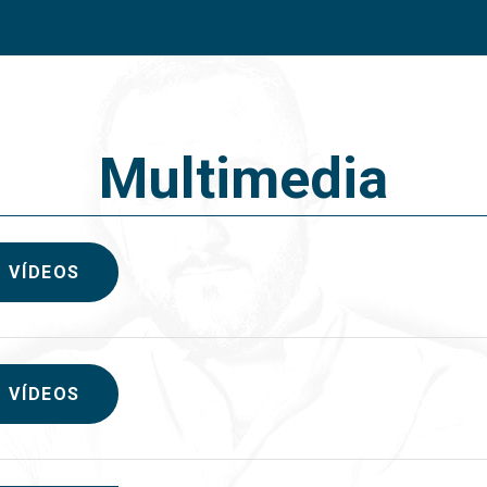
Multimedia
VÍDEOS
VÍDEOS