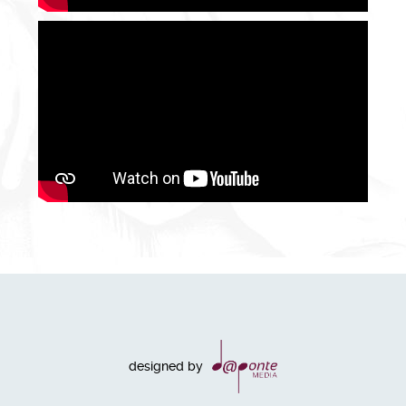
designed by