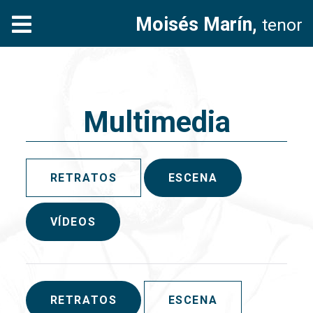
Moisés Marín,
tenor
Multimedia
RETRATOS
ESCENA
VÍDEOS
RETRATOS
ESCENA