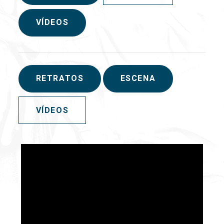
VÍDEOS
RETRATOS
ESCENA
VÍDEOS