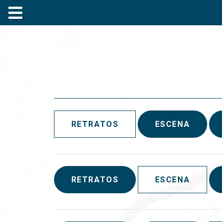
RETRATOS
ESCENA
RETRATOS
ESCENA