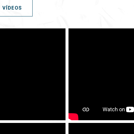
VÍDEOS