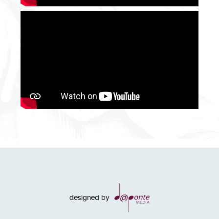
designed by