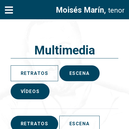
Moisés Marín,
tenor
Multimedia
RETRATOS
ESCENA
VÍDEOS
RETRATOS
ESCENA