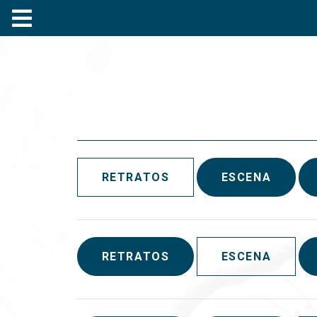
RETRATOS
ESCENA
RETRATOS
ESCENA