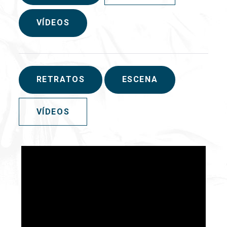
VÍDEOS
RETRATOS
ESCENA
VÍDEOS